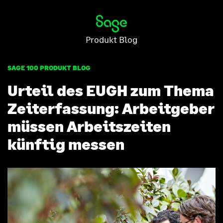
Produkt Blog
SAGE 100 PRODUKT BLOG
Urteil des EUGH zum Thema
Zeiterfassung: Arbeitgeber
müssen Arbeitszeiten
künftig messen