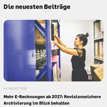
Die neuesten Beiträge
04. AUGUST 2026
Mehr E-Rechnungen ab 2027: Revisionssichere
Archivierung im Blick behalten