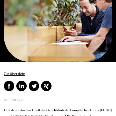
Zur Übersicht
01. JUNI 2019
Laut dem aktuellen Urteil des Gerichtshofs der Europäischen Union (EUGH)