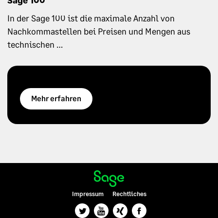
In der Sage 100 ist die maximale Anzahl von
Nachkommastellen bei Preisen und Mengen aus
technischen …
Mehr erfahren
Impressum
Rechtliches