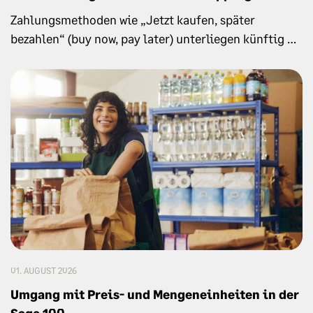
Zahlungsmethoden wie „Jetzt kaufen, später
bezahlen“ (buy now, pay later) unterliegen künftig …
01. AUGUST 2026
Umgang mit Preis- und Mengeneinheiten in der
Sage 100