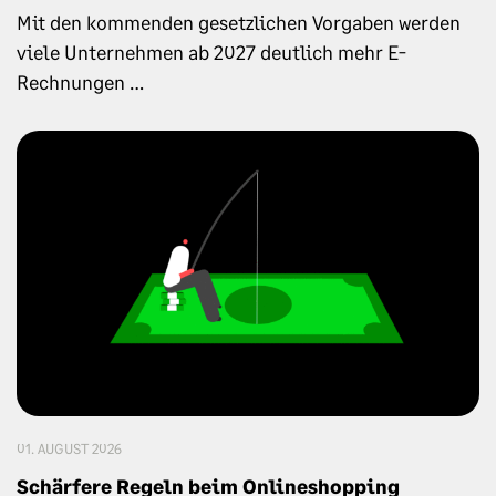
Mit den kommenden gesetzlichen Vorgaben werden
viele Unternehmen ab 2027 deutlich mehr E-
Rechnungen …
01. AUGUST 2026
Schärfere Regeln beim Onlineshopping